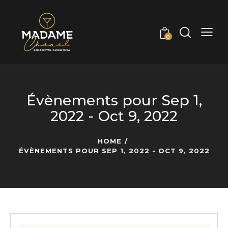
0
Évènements pour Sep 1,
2022 - Oct 9, 2022
HOME
ÉVÈNEMENTS POUR SEP 1, 2022 - OCT 9, 2022