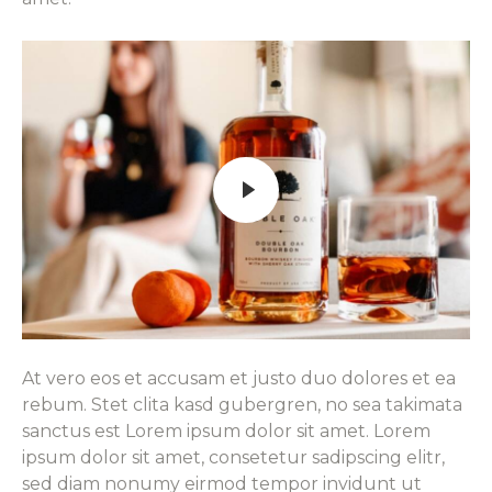
At vero eos et accusam et justo duo dolores et ea
rebum. Stet clita kasd gubergren, no sea takimata
sanctus est Lorem ipsum dolor sit amet. Lorem
ipsum dolor sit amet, consetetur sadipscing elitr,
sed diam nonumy eirmod tempor invidunt ut