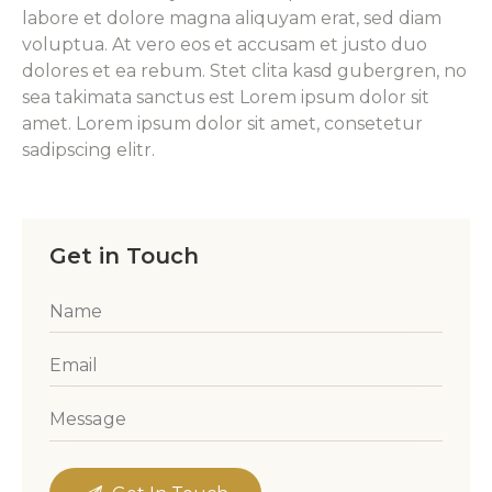
labore et dolore magna aliquyam erat, sed diam
voluptua. At vero eos et accusam et justo duo
dolores et ea rebum. Stet clita kasd gubergren, no
sea takimata sanctus est Lorem ipsum dolor sit
amet. Lorem ipsum dolor sit amet, consetetur
sadipscing elitr.
Get in Touch